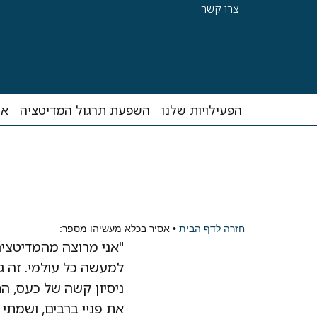
צרו קשר
הפעילויות שלנו
השפעת תרגול המדיטציה
אס
חזרה לדף הבית
•
אסיר בכלא מעשיהו מספר:
"אני מרוצה מהמדיטציה
למעשה כל עולמי. זה 
ניסיון קשה של כעס, הת
את פניי ברבים, ושמתי