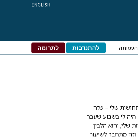
ENGLISH
העמותה
להתנדבות
לתרומה
חושות שלי – שזה
היה לי בשבוע שעבר
 שלי, והוא הלבין
 וזה מתחבר לשיעור