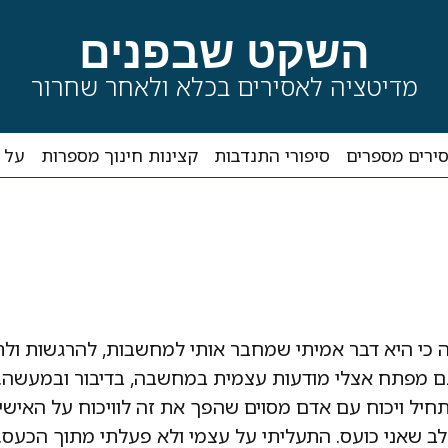
השקט שבפנים
מדיטציה לאסירים בכלא ולאחר שחרור
ירים מספרים
סיפורי התנדבות
קצינות חינוך מספרות
על 
אסיר בכלא מעשיהו מספר:
 כי היא דבר אמיתי שמחבר אותי למחשבות, להרגשות ולת
גם מפתח אצלי מודעות עצמית במחשבה, בדיבור ובמעשה. 
חיל ויכוח עם אדם מסוים שהפך את זה לוויכוח על האישיות
 לב שאני כועס. התעליתי על עצמי ולא פעלתי מתוך הכעס.