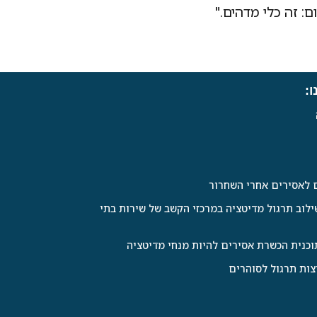
ם: זה כלי מדהים."
ו:
ם לאסירים אחרי השחרור
ילוב תרגול מדיטציה במרכזי הקשב של שירות בתי
וכנית הכשרת אסירים להיות מנחי מדיטציה
צות תרגול לסוהרים